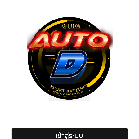
เข้าสู่ระบบ