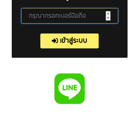
เข้าสู่ระบบ
ติดต่อเจ้าหน้าที่
UFAAUTOD Copyright 2026